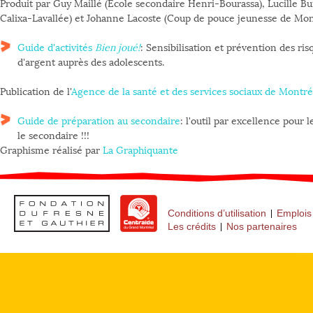
Produit par Guy Maillé (École secondaire Henri-Bourassa), Lucille Bu
Calixa-Lavallée) et Johanne Lacoste (Coup de pouce jeunesse de Mon
Guide d'activités
Bien joué!
: Sensibilisation et prévention des ris
d'argent auprès des adolescents.
Publication de l'
Agence de la santé et des services sociaux de Montré
Guide de préparation au secondaire
: l'outil par excellence pour 
le secondaire !!!
Graphisme réalisé par
La Graphiquante
Conditions d’utilisation
Emplois
Les crédits
Nos partenaires